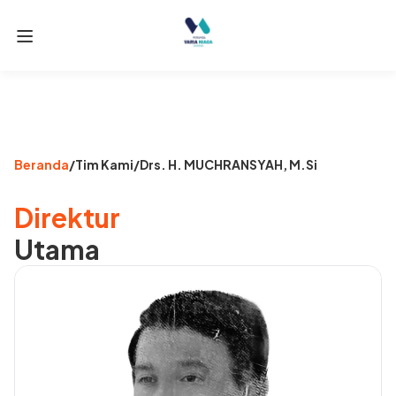
Beranda
/
Tim Kami
/
Drs. H. MUCHRANSYAH, M.Si
Direktur
Utama