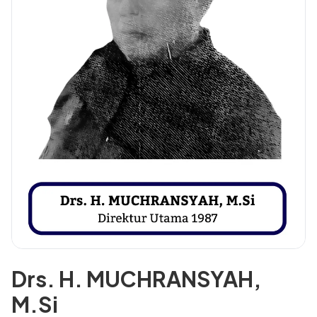
Drs. H. MUCHRANSYAH,
M.Si