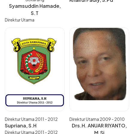
Syamsuddin Hamade,
S.T
Direktur Utama
Direktur Utama 2011 - 2012
Direktur Utama 2009 - 2010
Supriana, S.H
Drs.H. ANUAR RIYANTO,
Direktur Utama 2011 - 2012
M.Si