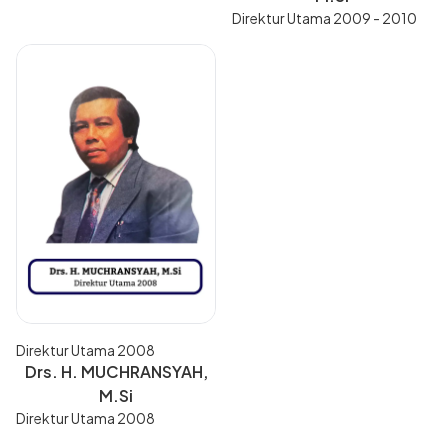
Direktur Utama 2009 - 2010
Direktur Utama 2008
Drs. H. MUCHRANSYAH,
M.Si
Direktur Utama 2008