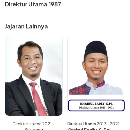
Direktur Utama 1987
Jajaran Lainnya
Direktur Utama 2021 -
Direktur Utama 2013 - 2021
Sekarang
Khairul Fadly, S.Pd